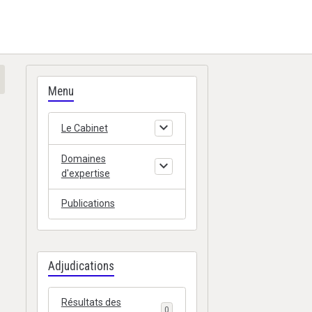
Menu
Le Cabinet
Domaines
d'expertise
Publications
Adjudications
Résultats des
0