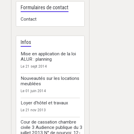
Formulaires de contact
Contact
Infos
Mise en application de la loi
ALUR : planning
Le 21 sept 2014
Nouveautés sur les locations
meublées
Le 01 juin 2014
Loyer d'hôtel et travaux
Le 21 nov 2013
Cour de cassation chambre
civile 3 Audience publique du 3
juillet 2013 N° de pourvoi: 12-