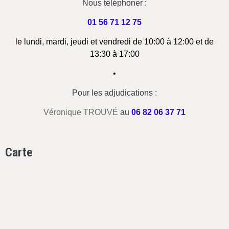
Nous téléphoner :
01 56 71 12 75
le lundi, mardi, jeudi et vendredi de 10:00 à 12:00 et de
13:30 à 17:00
•
Pour les adjudications :
Véronique TROUVÉ
au
06 82 06 37 71
Carte