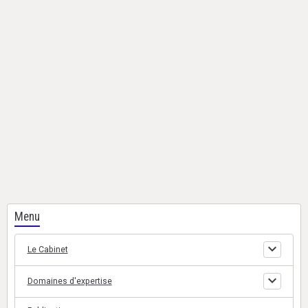
Menu
Le Cabinet
Domaines d'expertise