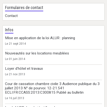
Formulaires de contact
Contact
Infos
Mise en application de la loi ALUR : planning
Le 21 sept 2014
Nouveautés sur les locations meublées
Le 01 juin 2014
Loyer d'hôtel et travaux
Le 21 nov 2013
Cour de cassation chambre civile 3 Audience publique du 3
juillet 2013 N° de pourvoi: 12-21.541
ECLI:FR:CCASS:2013:C300815 Publié au bulletin
Le 16 juil 2013